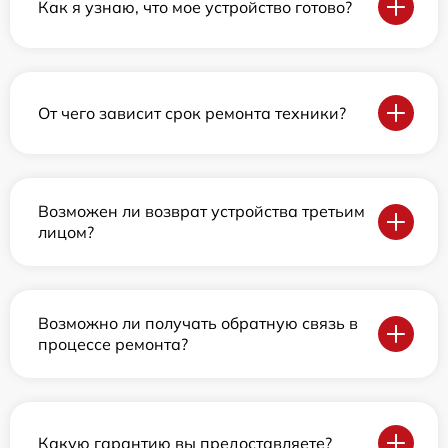
Как я узнаю, что мое устройство готово?
От чего зависит срок ремонта техники?
Возможен ли возврат устройства третьим
лицом?
Возможно ли получать обратную связь в
процессе ремонта?
Какую гарантию вы предоставляете?