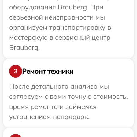
оборудования Brauberg. При
серьезной неисправности мы
организуем транспортировку в
мастерскую в сервисный центр
Brauberg.
Ремонт техники
3
После детального анализа мы
согласуем с вами точную стоимость,
время ремонта и займемся
устранением неполадок.