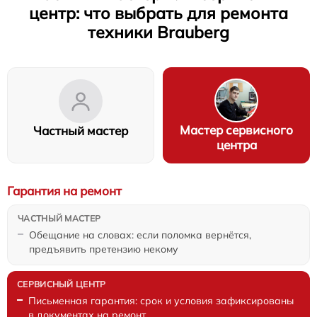
центр: что выбрать для ремонта
техники Brauberg
Мастер сервисного
Частный мастер
центра
Гарантия на ремонт
Обещание на словах: если поломка вернётся,
предъявить претензию некому
Письменная гарантия: срок и условия зафиксированы
в документах на ремонт