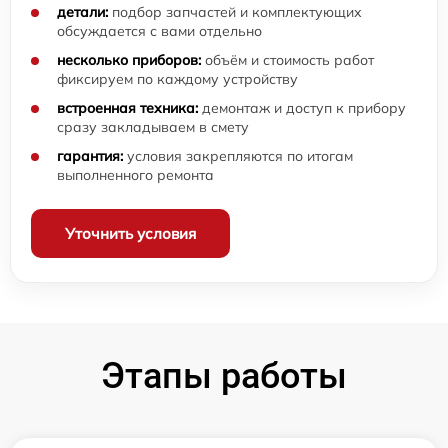
детали:
подбор запчастей и комплектующих
обсуждается с вами отдельно
несколько приборов:
объём и стоимость работ
фиксируем по каждому устройству
встроенная техника:
демонтаж и доступ к прибору
сразу закладываем в смету
гарантия:
условия закрепляются по итогам
выполненного ремонта
Уточнить условия
Этапы работы