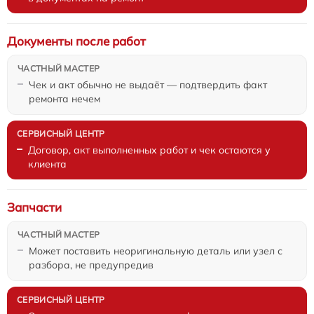
Документы после работ
Чек и акт обычно не выдаёт — подтвердить факт
ремонта нечем
Договор, акт выполненных работ и чек остаются у
клиента
Запчасти
Может поставить неоригинальную деталь или узел с
разбора, не предупредив