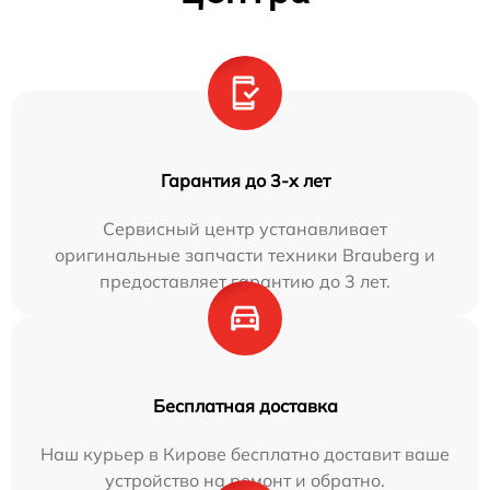
Гарантия до 3-х лет
Сервисный центр устанавливает
оригинальные запчасти техники Brauberg и
предоставляет гарантию до 3 лет.
Бесплатная доставка
Наш курьер в Кирове бесплатно доставит ваше
устройство на ремонт и обратно.