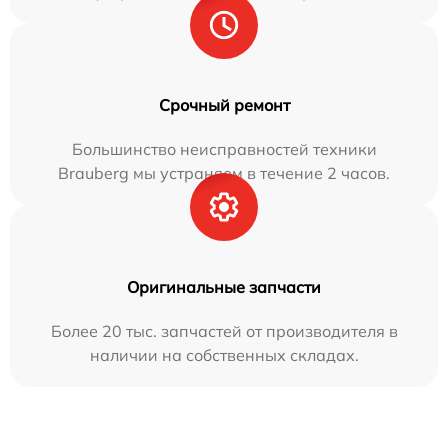
Срочный ремонт
Большинство неисправностей техники
Brauberg мы устраняем в течение 2 часов.
Оригинальные запчасти
Более 20 тыс. запчастей от производителя в
наличии на собственных складах.