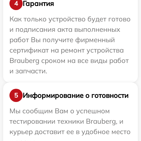
Гарантия
4
Как только устройство будет готово
и подписания акта выполненных
работ Вы получите фирменный
сертификат на ремонт устройства
Brauberg сроком на все виды работ
и запчасти.
Информирование о готовности
5
Мы сообщим Вам о успешном
тестировании техники Brauberg, и
курьер доставит ее в удобное место