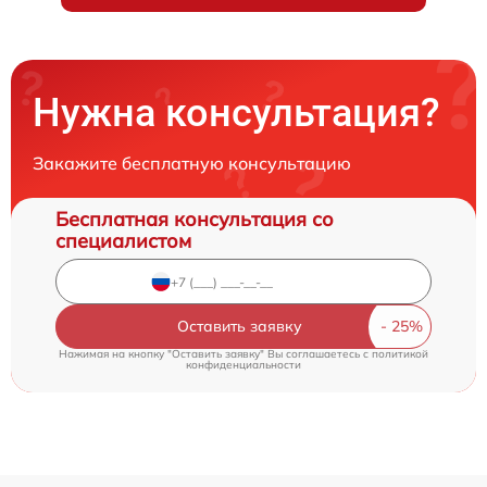
Нужна консультация?
Закажите бесплатную консультацию
Бесплатная консультация со
специалистом
Оставить заявку
Нажимая на кнопку "Оставить заявку" Вы соглашаетесь c
политикой
конфиденциальности