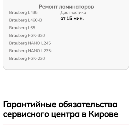
Ремонт ламинаторов
Brauberg L435
Диагностика
от 15 мин.
Brauberg L460-B
Brauberg L65
Brauberg FGK-320
Brauberg NANO L245
Brauberg NANO L235+
Brauberg FGK-230
Гарантийные обязательства
сервисного центра в Кирове