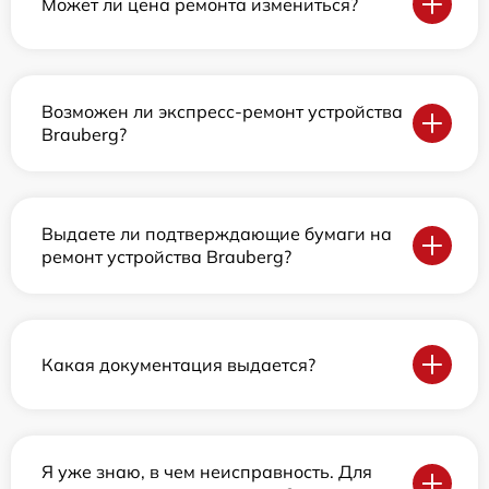
Может ли цена ремонта измениться?
Возможен ли экспресс-ремонт устройства
Brauberg?
Выдаете ли подтверждающие бумаги на
ремонт устройства Brauberg?
Какая документация выдается?
Я уже знаю, в чем неисправность. Для