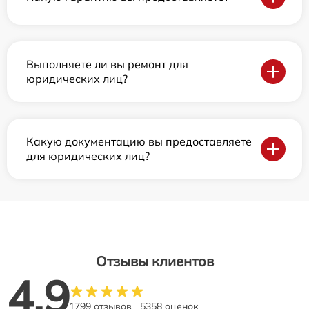
Выполняете ли вы ремонт для
юридических лиц?
Какую документацию вы предоставляете
для юридических лиц?
Отзывы клиентов
4.9
1799 отзывов
5358 оценок