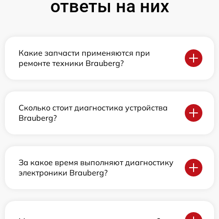
ответы на них
Какие запчасти применяются при
ремонте техники Brauberg?
Сколько стоит диагностика устройства
Brauberg?
За какое время выполняют диагностику
электроники Brauberg?