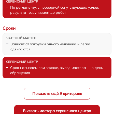
По регламенту, с проверкой сопутствующих узлов;
результат озвучиваем до работ
Сроки
Зависят от загрузки одного человека и легко
сдвигаются
Срок называем при заявке, выезд мастера — в день
обращения
Показать ещё 9 критериев
Вызвать мастера сервисного центра