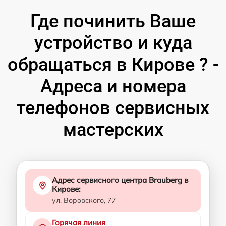
Где починить Ваше
устройство и куда
обращаться в Кирове ? -
Адреса и номера
телефонов сервисных
мастерских
Адрес сервисного центра Brauberg в
Кирове:
ул. Воровского, 77
Горячая линия