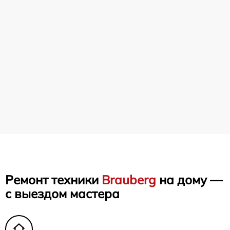
Ремонт техники
Brauberg
на дому —
с выездом мастера