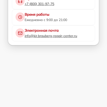
+7 (800) 301-97-75
Время работы
Ежедневно с 9:00 до 21:00
Электронная почта
info@kir.brauberg-repair-center.ru