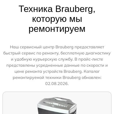
Техника Brauberg,
которую мы
ремонтируем
Наш сервисный центр Brauberg предоставляет
быстрый сервис по ремонту, бесплатную диагностику
и удобную курьерскую службу. В прайс-листе
представлены усредненные данные по скорости и
цене ремонта устройств Brauberg. Каталог
ремонтируемой техники Brauberg обновлен:
02.08.2026.