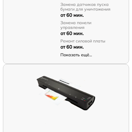
Замена датчиков пуска
бумаги для уничтожения
от 60 мин.
Замена панели
управления
от 60 мин.
Ремонт силовой платы
от 60 мин.
Показать ещё...