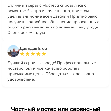
Отличный сервис Мастера справились с
ремонтом быстро и качественно, при этом
уделив внимание всем деталям Приятно было
получить подробное объяснение проведённых
работ и рекомендации по дальнейшему уходу
Очень рекомендую
Давыдов Егор
Лучший сервис в городе! Профессиональные
мастера, отличное качество работы и
приемлемые цены. Обращаться сюда – одно
удовольствие.
Частный мастер или сервисный