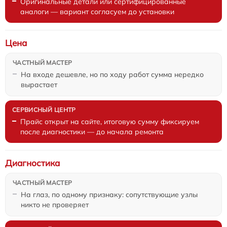
Оригинальные детали или сертифицированные
аналоги — вариант согласуем до установки
Цена
На входе дешевле, но по ходу работ сумма нередко
вырастает
Прайс открыт на сайте, итоговую сумму фиксируем
после диагностики — до начала ремонта
Диагностика
На глаз, по одному признаку: сопутствующие узлы
никто не проверяет