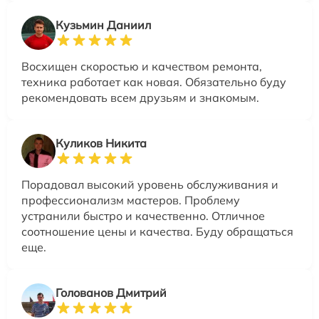
Кузьмин Даниил
Восхищен скоростью и качеством ремонта,
техника работает как новая. Обязательно буду
рекомендовать всем друзьям и знакомым.
Куликов Никита
Порадовал высокий уровень обслуживания и
профессионализм мастеров. Проблему
устранили быстро и качественно. Отличное
соотношение цены и качества. Буду обращаться
еще.
Голованов Дмитрий