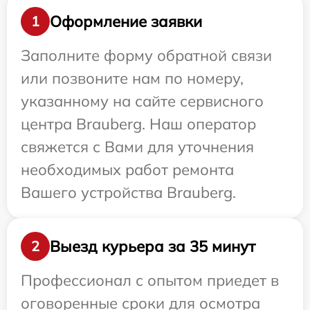
Оформление заявки
1
Заполните форму обратной связи
или позвоните нам по номеру,
указанному на сайте сервисного
центра Brauberg. Наш оператор
свяжется с Вами для уточнения
необходимых работ ремонта
Вашего устройства Brauberg.
Выезд курьера за 35 минут
2
Профессионал с опытом приедет в
оговоренные сроки для осмотра