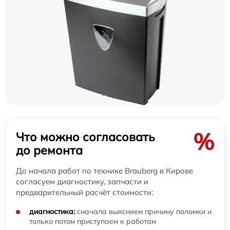
%
Что можно согласовать
до ремонта
До начала работ по технике Brauberg в Кирове
согласуем диагностику, запчасти и
предварительный расчёт стоимости:
диагностика:
сначала выясняем причину поломки и
только потом приступаем к работам