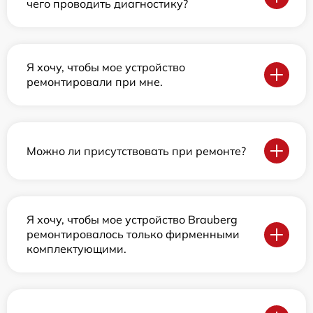
чего проводить диагностику?
Я хочу, чтобы мое устройство
ремонтировали при мне.
Можно ли присутствовать при ремонте?
Я хочу, чтобы мое устройство Brauberg
ремонтировалось только фирменными
комплектующими.