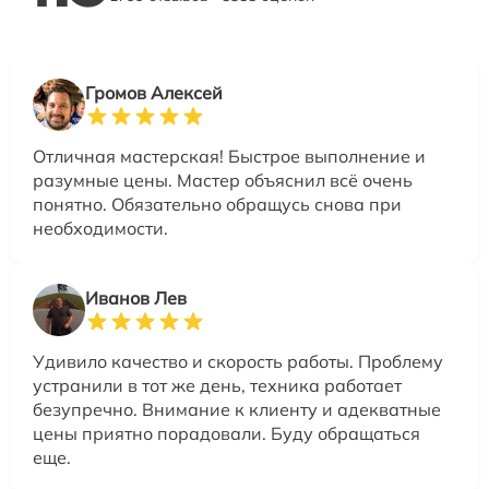
Громов Алексей
Отличная мастерская! Быстрое выполнение и
разумные цены. Мастер объяснил всё очень
понятно. Обязательно обращусь снова при
необходимости.
Иванов Лев
Удивило качество и скорость работы. Проблему
устранили в тот же день, техника работает
безупречно. Внимание к клиенту и адекватные
цены приятно порадовали. Буду обращаться
еще.