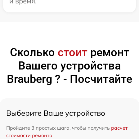
и время.
Сколько
стоит
ремонт
Вашего устройства
Brauberg ? - Посчитайте
Выберите Ваше устройство
Пройдите 3 простых шага, чтобы получить
расчет
стоимости ремонта