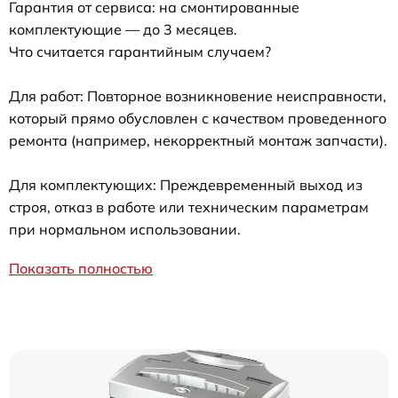
Гарантия от сервиса: на смонтированные
комплектующие — до 3 месяцев.
Что считается гарантийным случаем?
Для работ: Повторное возникновение неисправности,
который прямо обусловлен с качеством проведенного
ремонта (например, некорректный монтаж запчасти).
Для комплектующих: Преждевременный выход из
строя, отказ в работе или техническим параметрам
при нормальном использовании.
Показать полностью