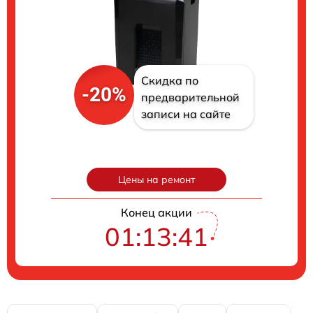
Скидка по
-20%
предварительной
записи на сайте
Цены на ремонт
Конец акции
01:13:40