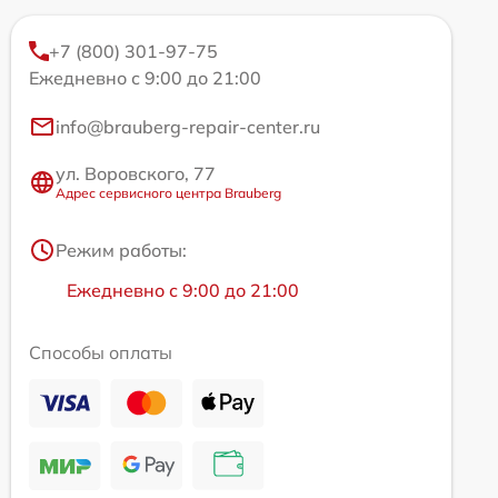
+7 (800) 301-97-75
Ежедневно с 9:00 до 21:00
info@brauberg-repair-center.ru
ул. Воровского, 77
Адрес сервисного центра Brauberg
Режим работы:
Ежедневно с 9:00 до 21:00
Способы оплаты