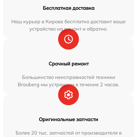
Бесплатная доставка
Наш курьер в Кирове бесплатно доставит ваше
устройство на ремонт и обратно.
Срочный ремонт
Большинство неисправностей техники
Brauberg мы устраняем в течение 2 часов.
Оригинальные запчасти
Более 20 тыс. запчастей от производителя в