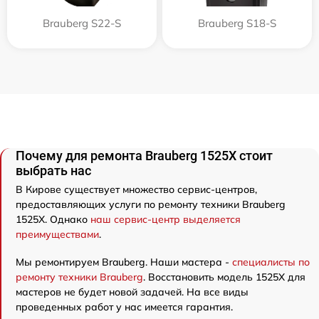
Brauberg S22-S
Brauberg S18-S
Почему для ремонта Brauberg 1525X стоит
выбрать нас
В Кирове существует множество сервис-центров,
предоставляющих услуги по ремонту техники Brauberg
1525X. Однако
наш сервис-центр выделяется
преимуществами
.
Мы ремонтируем Brauberg. Наши мастера -
специалисты по
ремонту техники Brauberg
. Восстановить модель 1525X для
мастеров не будет новой задачей. На все виды
проведенных работ у нас имеется гарантия.