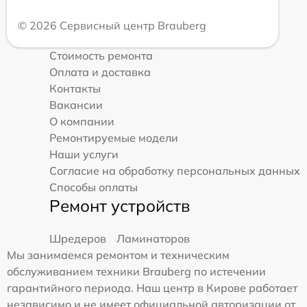
© 2026 Сервисный центр Brauberg
Стоимость ремонта
Оплата и доставка
Контакты
Вакансии
О компании
Ремонтируемые модели
Наши услуги
Согласие на обработку персональных данных
Способы оплаты
Ремонт устройств
Шредеров
Ламинаторов
Мы занимаемся ремонтом и техническим
обслуживанием техники Brauberg по истечении
гарантийного периода. Наш центр в Кирове работает
независимо и не имеет официальной авторизации от