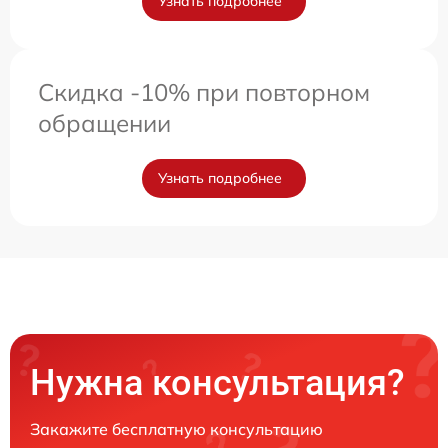
Узнать подробнее
Скидка -10% при повторном
обращении
Узнать подробнее
Нужна консультация?
Закажите бесплатную консультацию