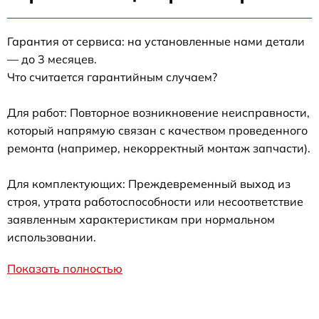
Гарантия от сервиса: на установленные нами детали
— до 3 месяцев.
Что считается гарантийным случаем?
Для работ: Повторное возникновение неисправности,
который напрямую связан с качеством проведенного
ремонта (например, некорректный монтаж запчасти).
Для комплектующих: Преждевременный выход из
строя, утрата работоспособности или несоответствие
заявленным характеристикам при нормальном
использовании.
Показать полностью