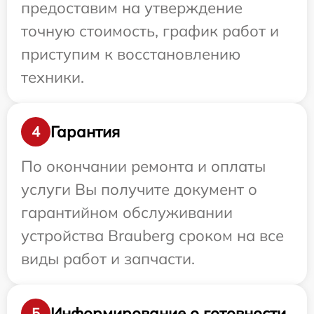
предоставим на утверждение
точную стоимость, график работ и
приступим к восстановлению
техники.
Гарантия
4
По окончании ремонта и оплаты
услуги Вы получите документ о
гарантийном обслуживании
устройства Brauberg сроком на все
виды работ и запчасти.
Информирование о готовности
5