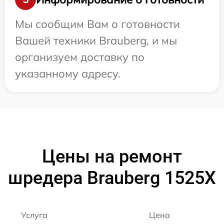
Мы сообщим Вам о готовности
Вашей техники Brauberg, и мы
организуем доставку по
указанному адресу.
Цены на ремонт
шредера Brauberg 1525X
Услуга
Цена