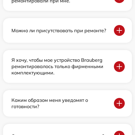
ремонтировали при мне.
Можно ли присутствовать при ремонте?
Я хочу, чтобы мое устройство Brauberg
ремонтировалось только фирменными
комплектующими.
Каким образом меня уведомят о
готовности?