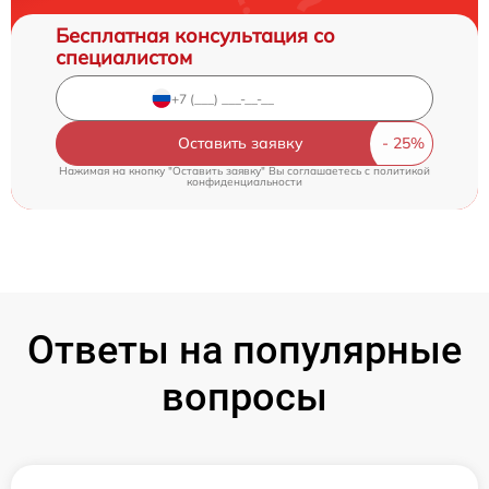
Бесплатная консультация со
специалистом
Оставить заявку
Нажимая на кнопку "Оставить заявку" Вы соглашаетесь c
политикой
конфиденциальности
Ответы на популярные
вопросы