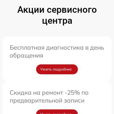
Акции сервисного
центра
Бесплатная диагностика в день
обращения
Узнать подробнее
Скидка на ремонт -25% по
предварительной записи