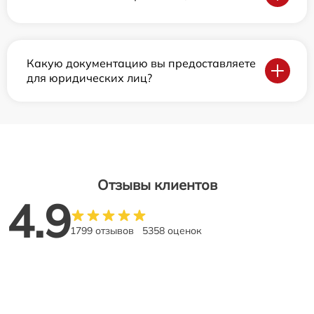
Какую документацию вы предоставляете
для юридических лиц?
Отзывы клиентов
4.9
1799 отзывов
5358 оценок