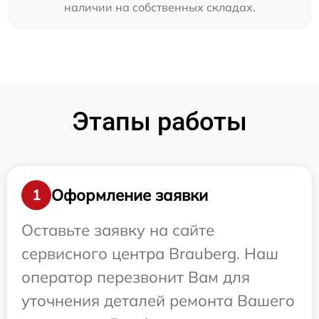
наличии на собственных складах.
Этапы работы
Оформление заявки
1
Оставьте заявку на сайте
сервисного центра Brauberg. Наш
оператор перезвонит Вам для
уточнения деталей ремонта Вашего