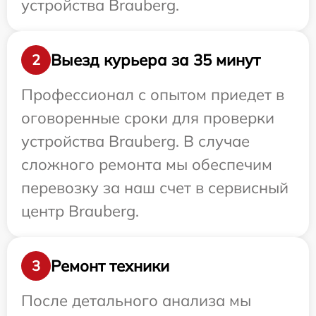
устройства Brauberg.
Выезд курьера за 35 минут
2
Профессионал с опытом приедет в
оговоренные сроки для проверки
устройства Brauberg. В случае
сложного ремонта мы обеспечим
перевозку за наш счет в сервисный
центр Brauberg.
Ремонт техники
3
После детального анализа мы