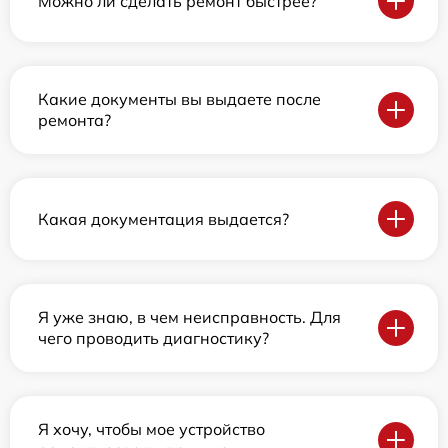
Можно ли сделать ремонт быстрее?
Какие документы вы выдаете после
ремонта?
Какая документация выдается?
Я уже знаю, в чем неисправность. Для
чего проводить диагностику?
Я хочу, чтобы мое устройство