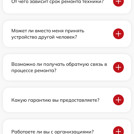
От чего зависит срок ремонта техники?
Может ли вместо меня принять
устройство другой человек?
Возможно ли получать обратную связь в
процессе ремонта?
Какую гарантию вы предоставляете?
Работаете ли вы с организациями?