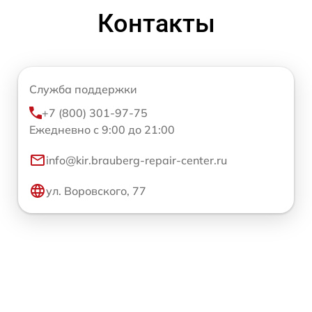
Контакты
Служба поддержки
+7 (800) 301-97-75
Ежедневно с 9:00 до 21:00
info@kir.brauberg-repair-center.ru
ул. Воровского, 77