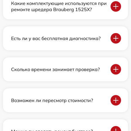
Какие комплектующие используются при
ремонте шредера Brauberg 1525X?
Есть ли у вас бесплатная диагностика?
Сколько времени занимает проверка?
Возможен ли пересмотр стоимости?